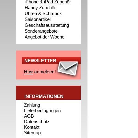
iPhone & iPad Zubehör
Handy Zubehör
Uhren & Schmuck
Saisonartikel
Geschäftsausstattung
Sonderangebote
Angebot der Woche
INFORMATIONEN
Zahlung
Lieferbedingungen
AGB
Datenschutz
Kontakt
Sitemap