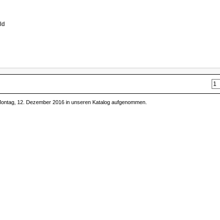
ld
 Montag, 12. Dezember 2016 in unseren Katalog aufgenommen.