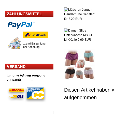
Diesen Artikel haben 
aufgenommen.