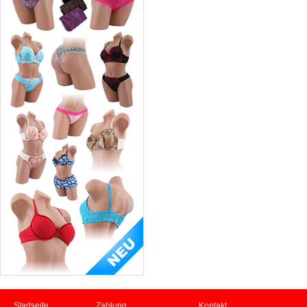
Startseite
Zahlung
Kontakt