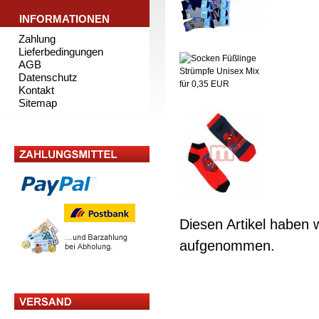
INFORMATIONEN
Zahlung
Lieferbedingungen
AGB
Datenschutz
Kontakt
Sitemap
Diesen Artikel haben 
aufgenommen.