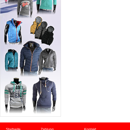
Startseite
Zahlung
Kontakt