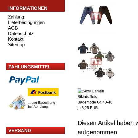
INFORMATIONEN
Zahlung
Lieferbedingungen
AGB
Datenschutz
Kontakt
Sitemap
Diesen Artikel haben 
aufgenommen.