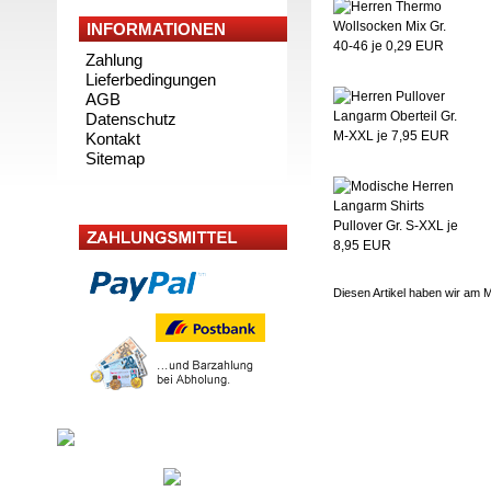
INFORMATIONEN
Zahlung
Lieferbedingungen
AGB
Datenschutz
Kontakt
Sitemap
Diesen Artikel haben wir am 