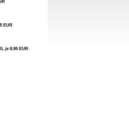
EUR
95 EUR
XL je 8,95 EUR