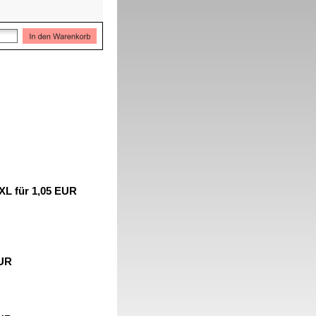
XL für 1,05 EUR
EUR