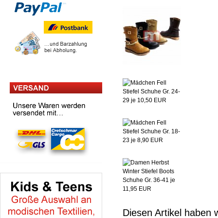
Diesen Artikel haben 