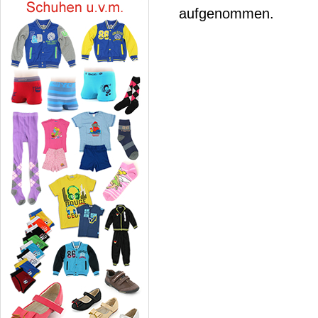
aufgenommen.