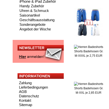
iPhone & iPad Zubehör
Handy Zubehör
Uhren & Schmuck
Saisonartikel
Geschäftsausstattung
Sonderangebote
Angebot der Woche
INFORMATIONEN
Zahlung
Lieferbedingungen
AGB
Datenschutz
Kontakt
Sitemap