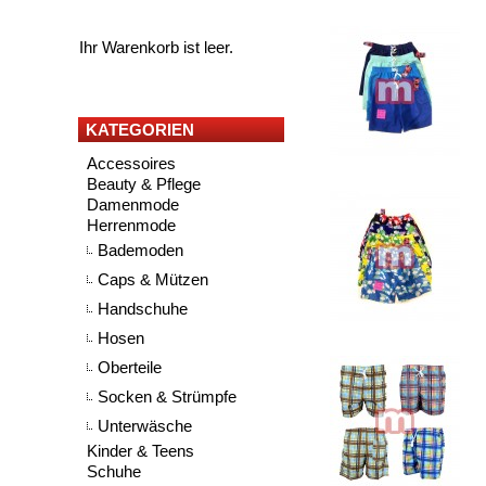
Ihr Warenkorb ist leer.
KATEGORIEN
Accessoires
Beauty & Pflege
Damenmode
Herrenmode
Bademoden
Caps & Mützen
Handschuhe
Hosen
Oberteile
Socken & Strümpfe
Unterwäsche
Kinder & Teens
Schuhe