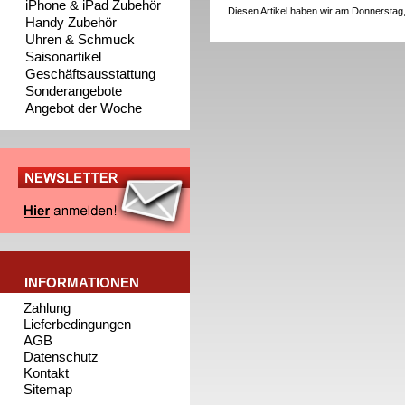
iPhone & iPad Zubehör
Diesen Artikel haben wir am Donnerstag
Handy Zubehör
Uhren & Schmuck
Saisonartikel
Geschäftsausstattung
Sonderangebote
Angebot der Woche
INFORMATIONEN
Zahlung
Lieferbedingungen
AGB
Datenschutz
Kontakt
Sitemap