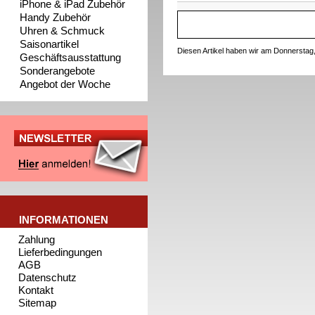
iPhone & iPad Zubehör
Handy Zubehör
Uhren & Schmuck
Saisonartikel
Diesen Artikel haben wir am Donnerstag
Geschäftsausstattung
Sonderangebote
Angebot der Woche
INFORMATIONEN
Zahlung
Lieferbedingungen
AGB
Datenschutz
Kontakt
Sitemap