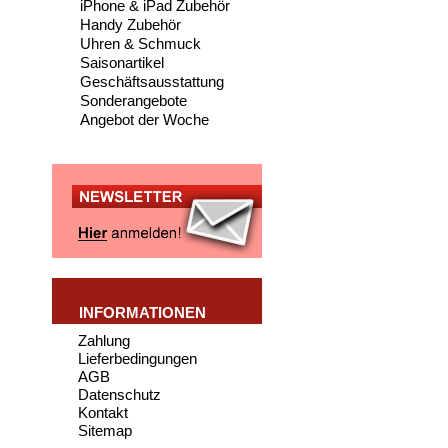
iPhone & iPad Zubehör
Handy Zubehör
Uhren & Schmuck
Saisonartikel
Geschäftsausstattung
Sonderangebote
Angebot der Woche
INFORMATIONEN
Zahlung
Lieferbedingungen
AGB
Datenschutz
Kontakt
Sitemap