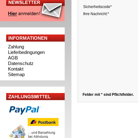
Sicherheitscode*
Ihre Nachricht:*
INFORMATIONEN
Zahlung
Lieferbedingungen
AGB
Datenschutz
Kontakt
Sitemap
Felder mit * sind Pflichtfelder.