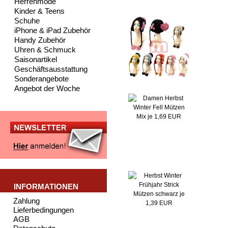
Herrenmode
Kinder & Teens
Schuhe
iPhone & iPad Zubehör
Handy Zubehör
Uhren & Schmuck
Saisonartikel
Geschäftsausstattung
Sonderangebote
Angebot der Woche
INFORMATIONEN
Zahlung
Lieferbedingungen
AGB