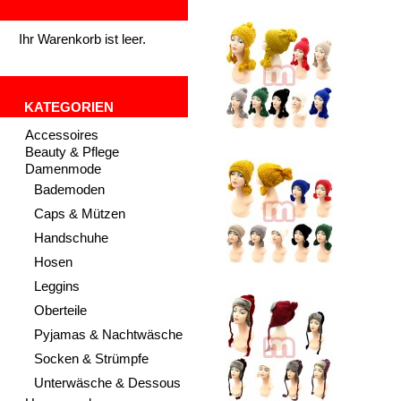
Ihr Warenkorb ist leer.
KATEGORIEN
Accessoires
Beauty & Pflege
Damenmode
Bademoden
Caps & Mützen
Handschuhe
Hosen
Leggins
Oberteile
Pyjamas & Nachtwäsche
Socken & Strümpfe
Unterwäsche & Dessous