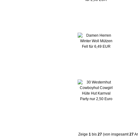
Zeige
1
bis
27
(von insgesamt
27
Ar