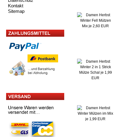
Datenschutz
Kontakt
Sitemap